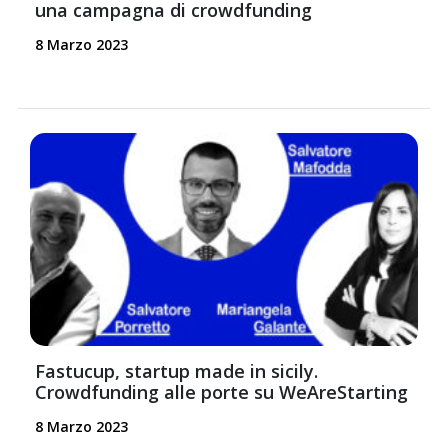
una campagna di crowdfunding
8 Marzo 2023
Fastucup, startup made in sicily.
Crowdfunding alle porte su WeAreStarting
8 Marzo 2023