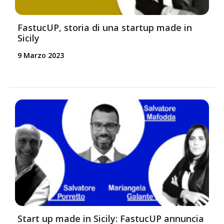
FastucUP, storia di una startup made in
Sicily
9 Marzo 2023
Start up made in Sicily: FastucUP annuncia