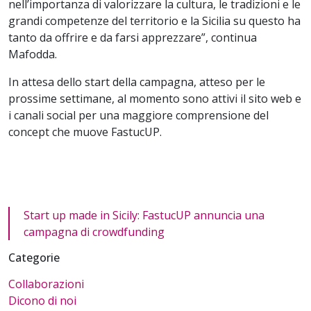
nell’importanza di valorizzare la cultura, le tradizioni e le
grandi competenze del territorio e la Sicilia su questo ha
tanto da offrire e da farsi apprezzare”, continua
Mafodda.
In attesa dello start della campagna, atteso per le
prossime settimane, al momento sono attivi il sito web e
i canali social per una maggiore comprensione del
concept che muove FastucUP.
Start up made in Sicily: FastucUP annuncia una
campagna di crowdfunding
Categorie
Collaborazioni
Dicono di noi