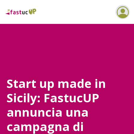
Start up made in
Sicily: FastucUP
annuncia una
campagna di