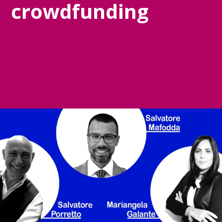
crowdfunding