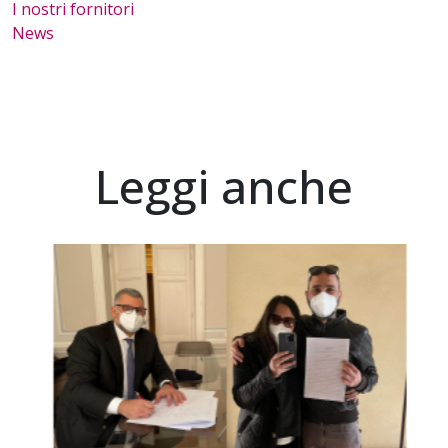
I nostri fornitori
News
Leggi anche