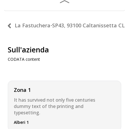
La Fastuchera
⋅
SP43, 93100 Caltanissetta CL
Sull'azienda
CODATA content
Zona 1
It has survived not only five centuries
dummy text of the printing and
typesetting.
Alberi 1