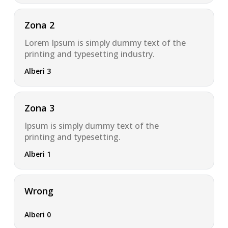
Zona 2
Lorem Ipsum is simply dummy text of the
printing and typesetting industry.
Alberi 3
Zona 3
Ipsum is simply dummy text of the
printing and typesetting.
Alberi 1
Wrong
Alberi 0