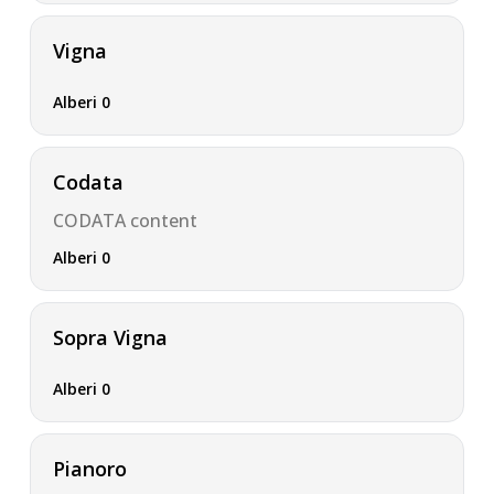
Vigna
Alberi 0
Codata
CODATA content
Alberi 0
Sopra Vigna
Alberi 0
Pianoro