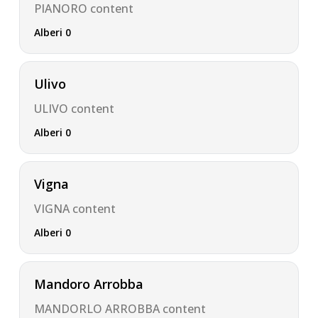
PIANORO content
Alberi 0
Ulivo
ULIVO content
Alberi 0
Vigna
VIGNA content
Alberi 0
Mandoro Arrobba
MANDORLO ARROBBA content