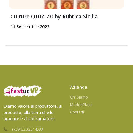
Culture QUIZ 2.0 by Rubrica Sicilia
11 Settembre 2023
Azienda
Chi Siamo
MarketPlace
Diamo valore al produttore, al
Contatti
prodotto, alla terra che lo
produce e al consumatore.
(+39) 320 2514533