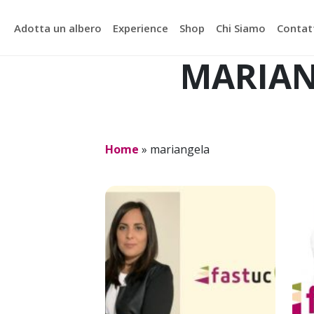
Adotta un albero
Experience
Shop
Chi Siamo
Contat
MARIAN
Home
»
mariangela