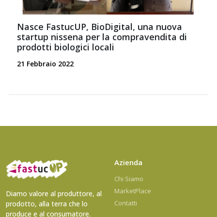
Nasce FastucUP, BioDigital, una nuova
startup nissena per la compravendita di
prodotti biologici locali
21 Febbraio 2022
Azienda
Chi Siamo
MarketPlace
Diamo valore al produttore, al
Contatti
prodotto, alla terra che lo
produce e al consumatore.