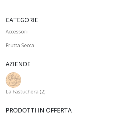
CATEGORIE
Accessori
Frutta Secca
AZIENDE
La Fastuchera (2)
PRODOTTI IN OFFERTA