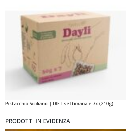
Pistacchio Siciliano | DIET settimanale 7x (210g)
PRODOTTI IN EVIDENZA