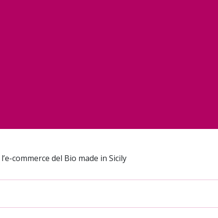
 l’e-commerce del Bio made in Sicily