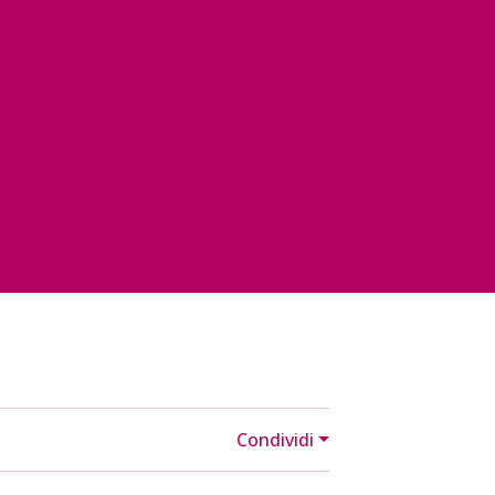
Condividi